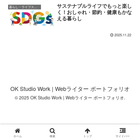
サステナブルライフでもっと楽し
暮らし・ライフスタイル
く！おしゃれ・節約・健康もかな
える暮らし
2025.11.22
OK Studio Work | Webライター ポートフォリオ
© 2025 OK Studio Work | Webライター ポートフォリオ.
ホーム
検索
トップ
サイドバー