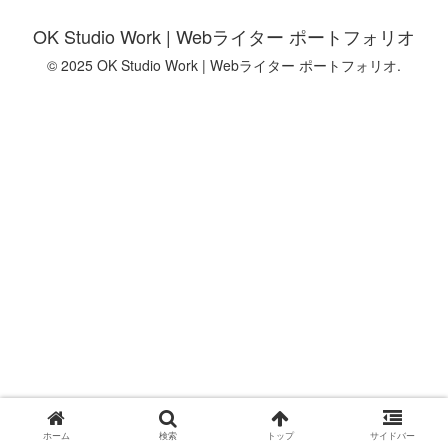
OK Studio Work | Webライター ポートフォリオ
© 2025 OK Studio Work | Webライター ポートフォリオ.
ホーム
検索
トップ
サイドバー